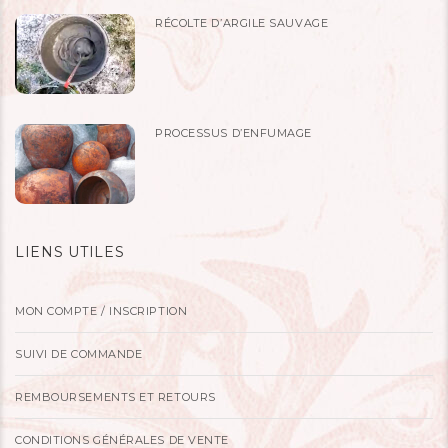
RÉCOLTE D’ARGILE SAUVAGE
PROCESSUS D’ENFUMAGE
LIENS UTILES
MON COMPTE / INSCRIPTION
SUIVI DE COMMANDE
REMBOURSEMENTS ET RETOURS
CONDITIONS GÉNÉRALES DE VENTE