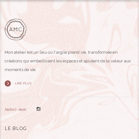
Mon atelier est un lieu où l'argile prend vie, transformée en
créations qui embellissent les espaces et ajoutent de la valeur aux
moments de vie.
LIRE PLUS
Suivez-moi:
LE BLOG