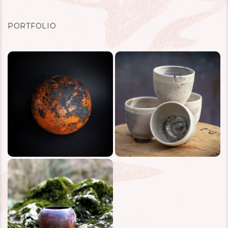
PORTFOLIO