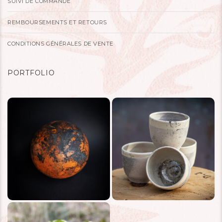
SUIVI DE COMMANDE
REMBOURSEMENTS ET RETOURS
CONDITIONS GÉNÉRALES DE VENTE
PORTFOLIO