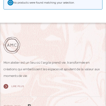
No products were found matching your selection.
Mon atelier est un lieu où l'argile prend vie, transformée en
créations qui embellissent les espaces et ajoutent de la valeur aux
moments de vie.
LIRE PLUS
Suivez-moi: