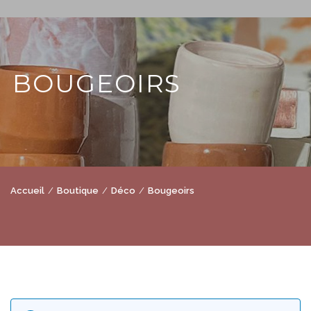
BOUGEOIRS
Accueil
Boutique
Déco
Bougeoirs