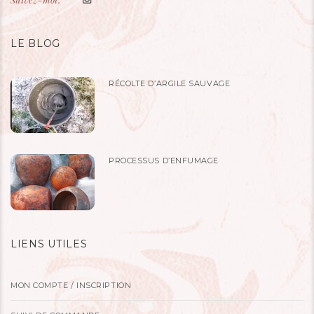
LE BLOG
RÉCOLTE D’ARGILE SAUVAGE
PROCESSUS D’ENFUMAGE
LIENS UTILES
MON COMPTE / INSCRIPTION