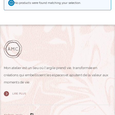
No products were found matching your selection.
Mon atelier est un lieu où l'argile prend vie, transformée en
créations qui embellissent les espaces et ajoutent de la valeur aux
moments de vie.
LIRE PLUS
Suivez-moi: