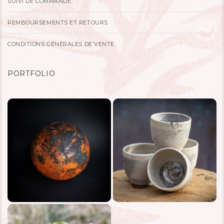
SUIVI DE COMMANDE
REMBOURSEMENTS ET RETOURS
CONDITIONS GÉNÉRALES DE VENTE
PORTFOLIO