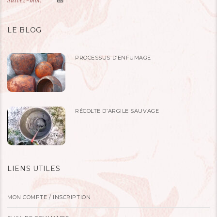
LE BLOG
PROCESSUS D’ENFUMAGE
RÉCOLTE D’ARGILE SAUVAGE
LIENS UTILES
MON COMPTE / INSCRIPTION