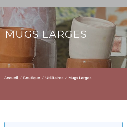
MUGS LARGES
Accueil
Boutique
Utilitaires
Mugs Larges