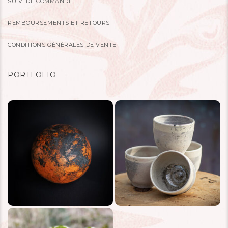
SUIVI DE COMMANDE
REMBOURSEMENTS ET RETOURS
CONDITIONS GÉNÉRALES DE VENTE
PORTFOLIO