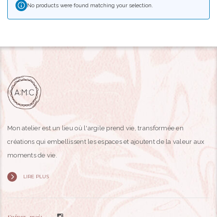
No products were found matching your selection.
Mon atelier est un lieu où l'argile prend vie, transformée en
créations qui embellissent les espaces et ajoutent de la valeur aux
moments de vie.
LIRE PLUS
Suivez-moi: