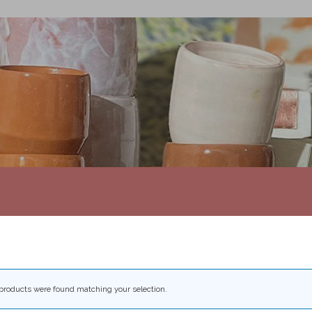
products were found matching your selection.