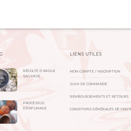
G
LIENS UTILES
RÉCOLTE D’ARGILE
MON COMPTE / INSCRIPTION
SAUVAGE
SUIVI DE COMMANDE
REMBOURSEMENTS ET RETOURS
PROCESSUS
D’ENFUMAGE
CONDITIONS GÉNÉRALES DE VENT