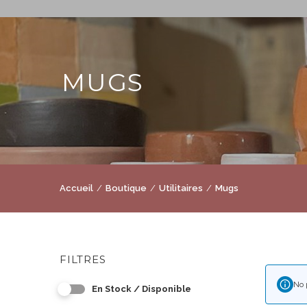
MUGS
Accueil
Boutique
Utilitaires
Mugs
FILTRES
No 
En Stock / Disponible