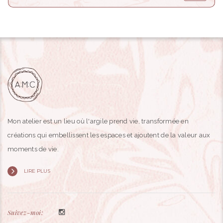
Mon atelier est un lieu où l'argile prend vie, transformée en
créations qui embellissent les espaces et ajoutent de la valeur aux
moments de vie.
LIRE PLUS
Suivez-moi: