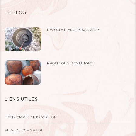
LE BLOG
RÉCOLTE D’ARGILE SAUVAGE
PROCESSUS D’ENFUMAGE
LIENS UTILES
MON COMPTE / INSCRIPTION
SUIVI DE COMMANDE