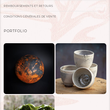
REMBOURSEMENTS ET RETOURS
CONDITIONS GÉNÉRALES DE VENTE
PORTFOLIO