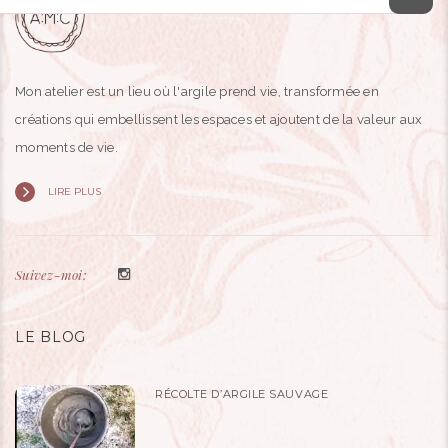
Mon atelier est un lieu où l'argile prend vie, transformée en
créations qui embellissent les espaces et ajoutent de la valeur aux
moments de vie.
LIRE PLUS
Suivez-moi:
LE BLOG
RÉCOLTE D’ARGILE SAUVAGE