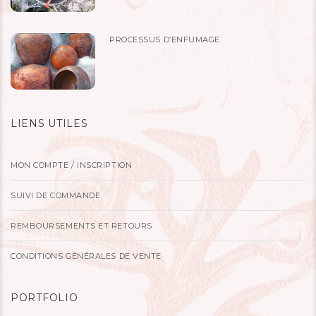
PROCESSUS D’ENFUMAGE
LIENS UTILES
MON COMPTE / INSCRIPTION
SUIVI DE COMMANDE
REMBOURSEMENTS ET RETOURS
CONDITIONS GÉNÉRALES DE VENTE
PORTFOLIO